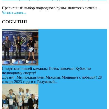
Правильный выбор подводного ружья является ключевы...
Читать далее...
СОБЫТИЯ
Спортсмен нашей команды Поток завоевал Кубок по
подводному спорту!
Друзья! Мы поздравляем Максима Мошнина с победой! 28
января 2023 года в г. Радужный...