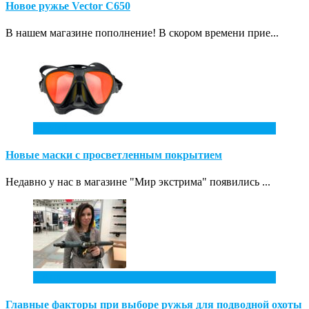
Новое ружье Vector С650
В нашем магазине пополнение! В скором времени прие...
31
Май
Новые маски с просветленным покрытием
Недавно у нас в магазине "Мир экстрима" появились ...
7
Апр
Главные факторы при выборе ружья для подводной охоты