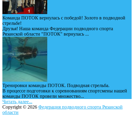
Команда ПОТОК вернулась с победой! Золото в подводной
стрельбе!
Друзья! Наша команда Федерации подводного спорта
Рязанской области "ПОТОК" вернулась ...
Тренировки команды ПОТОК. Подводная стрельба.
В процессе подготовки к соревнованиям спортсмены нашей
команды ПОТОК провели множество...
Читать далее...
Copyright © 2026
Федерация подводного спорта Рязанской
области