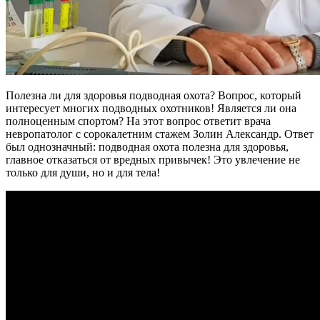
Полезна ли для здоровья подводная охота? Вопрос, который
интересует многих подводных охотников! Является ли она
полноценным спортом? На этот вопрос ответит врача
невропатолог с сорокалетним стажем Золин Александр. Ответ
был однозначный: подводная охота полезна для здоровья,
главное отказаться от вредных привычек! Это увлечение не
только для души, но и для тела!