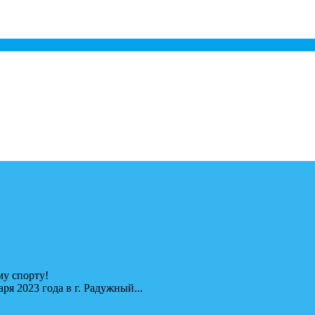
у спорту!
я 2023 года в г. Радужный...