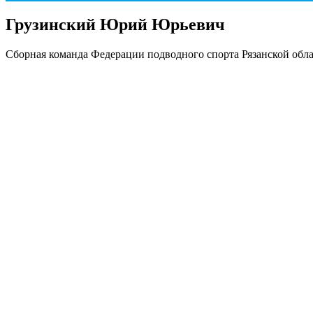
Грузинский Юрий Юрьевич
Сборная команда Федерации подводного спорта Рязанской об