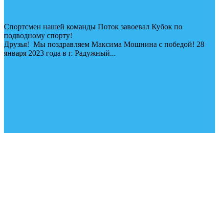
Спортсмен нашей команды Поток завоевал Кубок по
подводному спорту!
Друзья! Мы поздравляем Максима Мошнина с победой! 28
января 2023 года в г. Радужный...