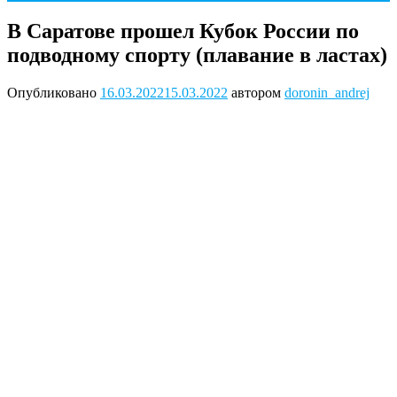
В Саратове прошел Кубок России по
подводному спорту (плавание в ластах)
Опубликовано
16.03.2022
15.03.2022
автором
doronin_andrej