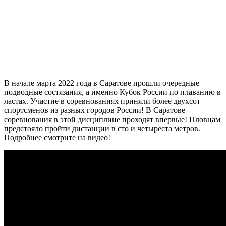
В начале марта 2022 года в Саратове прошли очередные
подводные состязания, а именно Кубок России по плаванию в
ластах. Участие в соревнованиях приняли более двухсот
спортсменов из разных городов России! В Саратове
соревнования в этой дисциплине проходят впервые! Пловцам
предстояло пройти дистанции в сто и четыреста метров.
Подробнее смотрите на видео!