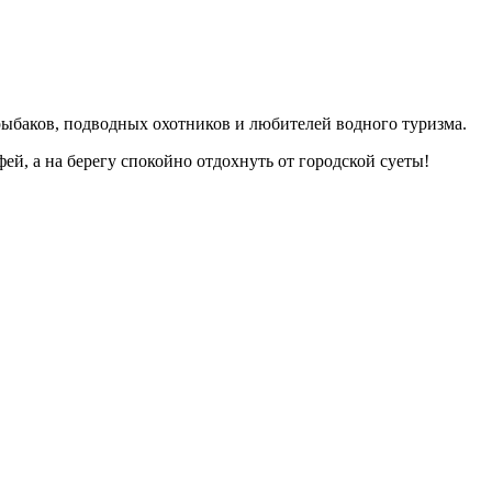
рыбаков, подводных охотников и любителей водного туризма.
й, а на берегу спокойно отдохнуть от городской суеты!