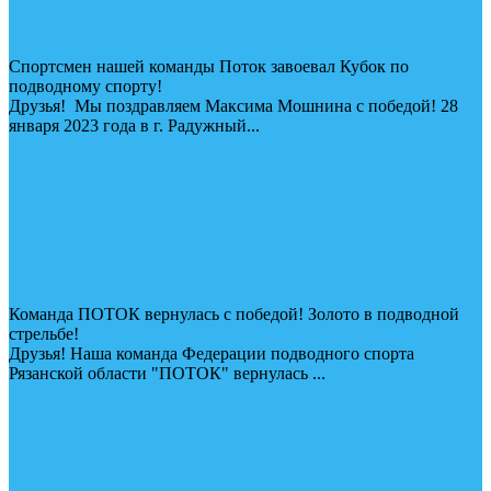
Спортсмен нашей команды Поток завоевал Кубок по
подводному спорту!
Друзья! Мы поздравляем Максима Мошнина с победой! 28
января 2023 года в г. Радужный...
Команда ПОТОК вернулась с победой! Золото в подводной
стрельбе!
Друзья! Наша команда Федерации подводного спорта
Рязанской области "ПОТОК" вернулась ...