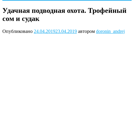
Удачная подводная охота. Трофейный
сом и судак
Опубликовано
24.04.2019
23.04.2019
автором
doronin_andrej