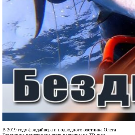
В 2019 году фридайвера и подводного охотника Олега