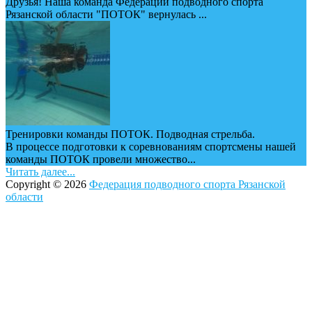
Друзья! Наша команда Федерации подводного спорта
Рязанской области "ПОТОК" вернулась ...
Тренировки команды ПОТОК. Подводная стрельба.
В процессе подготовки к соревнованиям спортсмены нашей
команды ПОТОК провели множество...
Читать далее...
Copyright © 2026
Федерация подводного спорта Рязанской
области