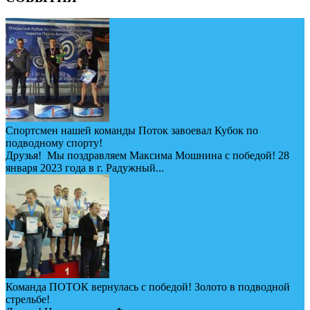
Спортсмен нашей команды Поток завоевал Кубок по
подводному спорту!
Друзья! Мы поздравляем Максима Мошнина с победой! 28
января 2023 года в г. Радужный...
Команда ПОТОК вернулась с победой! Золото в подводной
стрельбе!