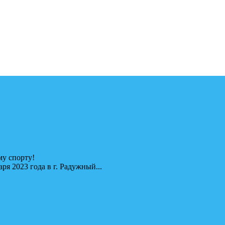
у спорту!
я 2023 года в г. Радужный...