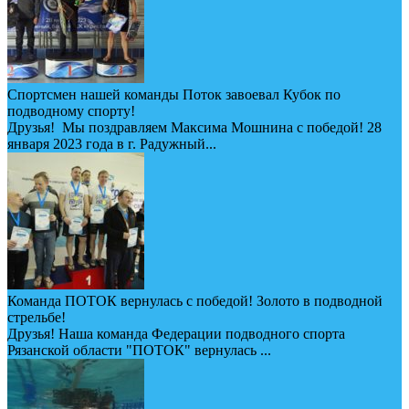
Спортсмен нашей команды Поток завоевал Кубок по
подводному спорту!
Друзья! Мы поздравляем Максима Мошнина с победой! 28
января 2023 года в г. Радужный...
Команда ПОТОК вернулась с победой! Золото в подводной
стрельбе!
Друзья! Наша команда Федерации подводного спорта
Рязанской области "ПОТОК" вернулась ...