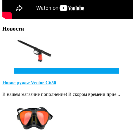
Новости
10
Июл
Новое ружье Vector С650
В нашем магазине пополнение! В скором времени прие...