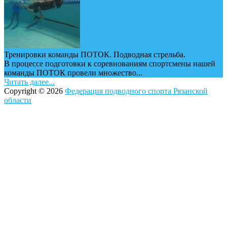
Тренировки команды ПОТОК. Подводная стрельба.
В процессе подготовки к соревнованиям спортсмены нашей
команды ПОТОК провели множество...
Читать далее...
Copyright © 2026
Федерация подводного спорта Рязанской
области