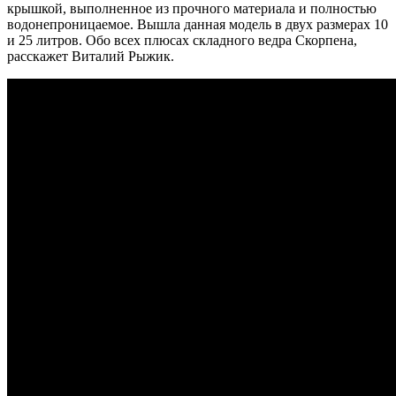
крышкой, выполненное из прочного материала и полностью
водонепроницаемое. Вышла данная модель в двух размерах 10
и 25 литров. Обо всех плюсах складного ведра Скорпена,
расскажет Виталий Рыжик.