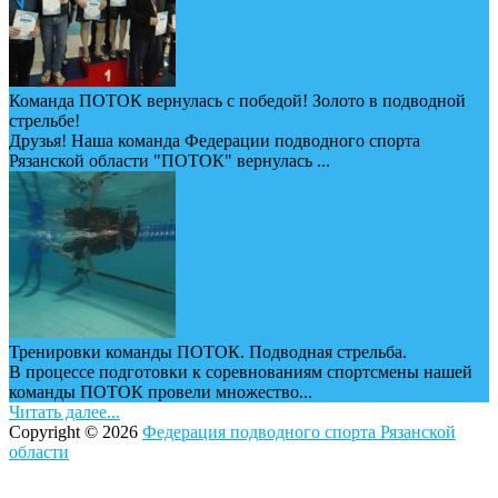
Команда ПОТОК вернулась с победой! Золото в подводной
стрельбе!
Друзья! Наша команда Федерации подводного спорта
Рязанской области "ПОТОК" вернулась ...
Тренировки команды ПОТОК. Подводная стрельба.
В процессе подготовки к соревнованиям спортсмены нашей
команды ПОТОК провели множество...
Читать далее...
Copyright © 2026
Федерация подводного спорта Рязанской
области