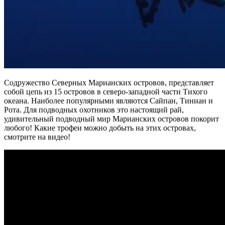
Содружество Северных Марианских островов, представляет
собой цепь из 15 островов в северо-западной части Тихого
океана. Наиболее популярными являются Сайпан, Тиниан и
Рота. Для подводных охотников это настоящий рай,
удивительный подводный мир Марианских островов покорит
любого! Какие трофеи можно добыть на этих островах,
смотрите на видео!