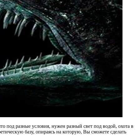
 под разные условия, нужен разный свет под водой, охота в
етическую базу, опираясь на которую, Вы сможете сделать