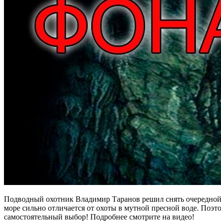
Подводный охотник Владимир Таранов решил снять очередной р
море сильно отличается от охоты в мутной пресной воде. Поэ
самостоятельный выбор! Подробнее смотрите на видео!