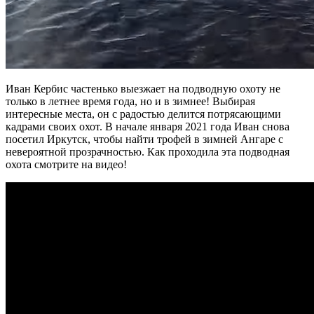
Иван Кербис частенько выезжает на подводную охоту не
только в летнее время года, но и в зимнее! Выбирая
интересные места, он с радостью делится потрясающими
кадрами своих охот. В начале января 2021 года Иван снова
посетил Иркутск, чтобы найти трофей в зимней Ангаре с
невероятной прозрачностью. Как проходила эта подводная
охота смотрите на видео!