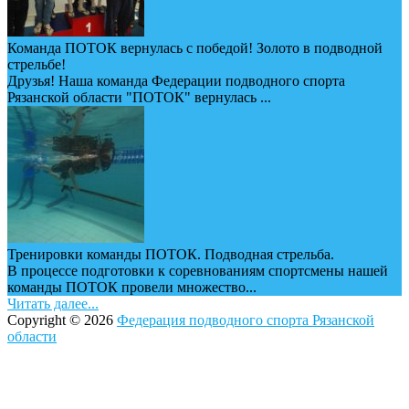
Команда ПОТОК вернулась с победой! Золото в подводной
стрельбе!
Друзья! Наша команда Федерации подводного спорта
Рязанской области "ПОТОК" вернулась ...
Тренировки команды ПОТОК. Подводная стрельба.
В процессе подготовки к соревнованиям спортсмены нашей
команды ПОТОК провели множество...
Читать далее...
Copyright © 2026
Федерация подводного спорта Рязанской
области