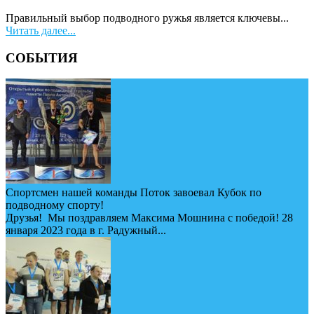
Правильный выбор подводного ружья является ключевы...
Читать далее...
СОБЫТИЯ
Спортсмен нашей команды Поток завоевал Кубок по
подводному спорту!
Друзья! Мы поздравляем Максима Мошнина с победой! 28
января 2023 года в г. Радужный...