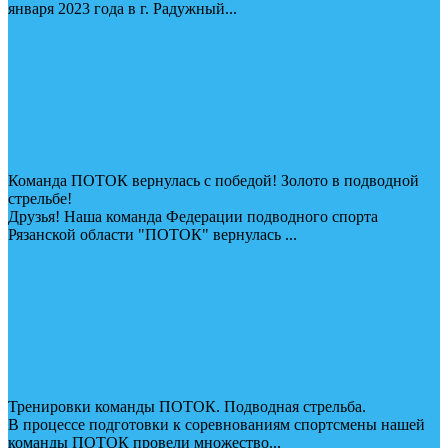
января 2023 года в г. Радужный...
Команда ПОТОК вернулась с победой! Золото в подводной
стрельбе!
Друзья! Наша команда Федерации подводного спорта
Рязанской области "ПОТОК" вернулась ...
Тренировки команды ПОТОК. Подводная стрельба.
В процессе подготовки к соревнованиям спортсмены нашей
команды ПОТОК провели множество...