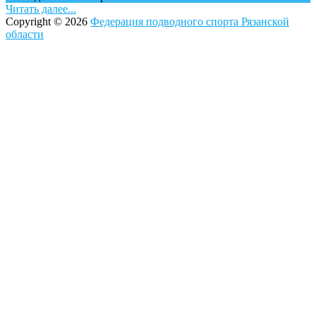
Читать далее...
Copyright © 2026
Федерация подводного спорта Рязанской
области