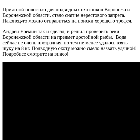
Приятной новостью для подводных охотников Воронежа и
Воронежской области, стало снятие нерестового запрета.
Наконец-то можно отправиться на поиски хорошего трофея.
Андрей Еремин так и сделал, и решил проверить реки
Воронежской области на предмет достойной рыбы. Вода
сейчас не очень прозрачная, но тем не менее удалось взять
щуку на 8 кг. Подводную охоту можно смело назвать удачной!
Подробнее смотрите на видео!