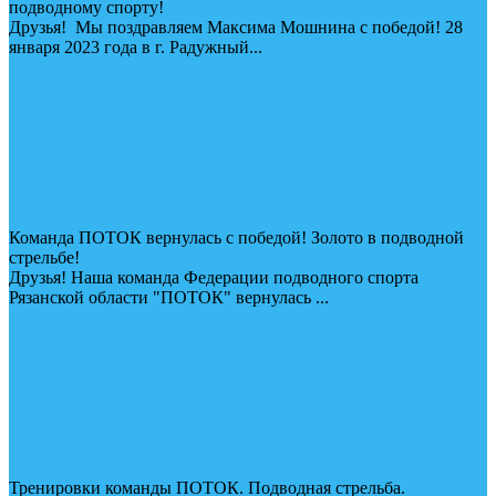
подводному спорту!
Друзья! Мы поздравляем Максима Мошнина с победой! 28
января 2023 года в г. Радужный...
Команда ПОТОК вернулась с победой! Золото в подводной
стрельбе!
Друзья! Наша команда Федерации подводного спорта
Рязанской области "ПОТОК" вернулась ...
Тренировки команды ПОТОК. Подводная стрельба.