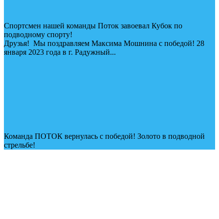
Спортсмен нашей команды Поток завоевал Кубок по
подводному спорту!
Друзья! Мы поздравляем Максима Мошнина с победой! 28
января 2023 года в г. Радужный...
Команда ПОТОК вернулась с победой! Золото в подводной
стрельбе!