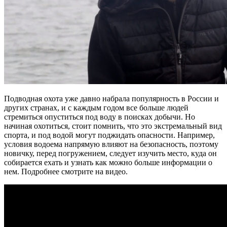
Подводная охота уже давно набрала популярность в России и
других странах, и с каждым годом все больше людей
стремиться опуститься под воду в поисках добычи. Но
начиная охотиться, стоит помнить, что это экстремальный вид
спорта, и под водой могут поджидать опасности. Например,
условия водоема напрямую влияют на безопасность, поэтому
новичку, перед погружением, следует изучить место, куда он
собирается ехать и узнать как можно больше информации о
нем. Подробнее смотрите на видео.