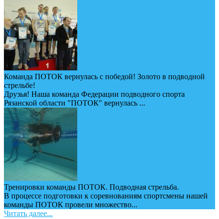
Команда ПОТОК вернулась с победой! Золото в подводной
стрельбе!
Друзья! Наша команда Федерации подводного спорта
Рязанской области "ПОТОК" вернулась ...
Тренировки команды ПОТОК. Подводная стрельба.
В процессе подготовки к соревнованиям спортсмены нашей
команды ПОТОК провели множество...
Читать далее...