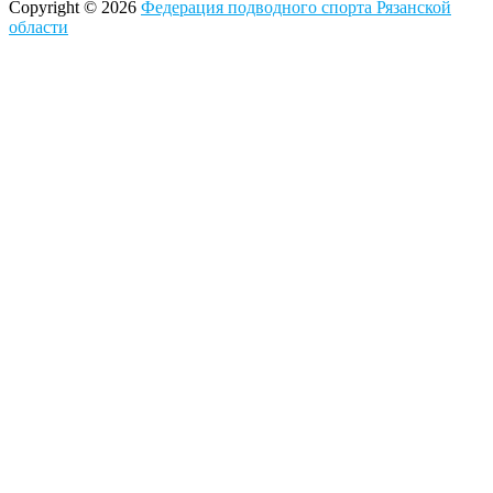
Copyright © 2026
Федерация подводного спорта Рязанской
области