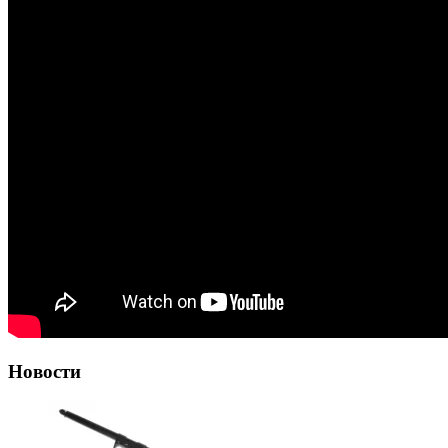
Новости