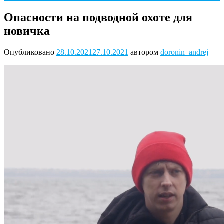
Опасности на подводной охоте для
новичка
Опубликовано
28.10.2021
27.10.2021
автором
doronin_andrej