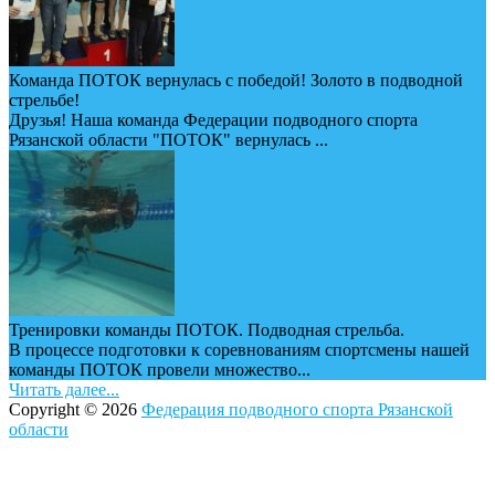
Команда ПОТОК вернулась с победой! Золото в подводной
стрельбе!
Друзья! Наша команда Федерации подводного спорта
Рязанской области "ПОТОК" вернулась ...
Тренировки команды ПОТОК. Подводная стрельба.
В процессе подготовки к соревнованиям спортсмены нашей
команды ПОТОК провели множество...
Читать далее...
Copyright © 2026
Федерация подводного спорта Рязанской
области