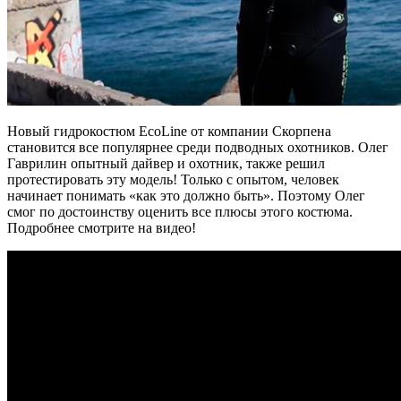
Новый гидрокостюм EcoLine от компании Скорпена
становится все популярнее среди подводных охотников. Олег
Гаврилин опытный дайвер и охотник, также решил
протестировать эту модель! Только с опытом, человек
начинает понимать «как это должно быть». Поэтому Олег
смог по достоинству оценить все плюсы этого костюма.
Подробнее смотрите на видео!