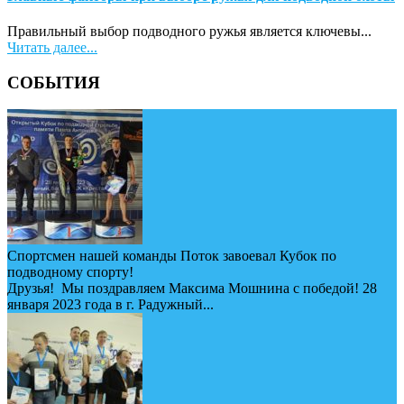
Правильный выбор подводного ружья является ключевы...
Читать далее...
СОБЫТИЯ
Спортсмен нашей команды Поток завоевал Кубок по
подводному спорту!
Друзья! Мы поздравляем Максима Мошнина с победой! 28
января 2023 года в г. Радужный...