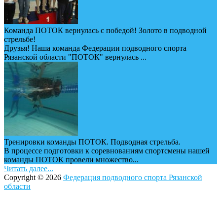
Команда ПОТОК вернулась с победой! Золото в подводной
стрельбе!
Друзья! Наша команда Федерации подводного спорта
Рязанской области "ПОТОК" вернулась ...
Тренировки команды ПОТОК. Подводная стрельба.
В процессе подготовки к соревнованиям спортсмены нашей
команды ПОТОК провели множество...
Читать далее...
Copyright © 2026
Федерация подводного спорта Рязанской
области