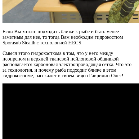
Если Вы хотите подходить ближе к рыбе и быть менее
заметным для нее, то тогда Вам необходим гидрокостюм
Sporasub Stealth
с технологией HECS.
Смысл этого гидрокостюма в том, что у него между
неопреном и верхней тканевой нейлоновой обшивкой
располагается карбоновая электропроводящая сетка. Что это
за технология, и почему рыба подходит ближе в этом
гидрокостюме, расскажет в своем видео Гаврилин Олег!