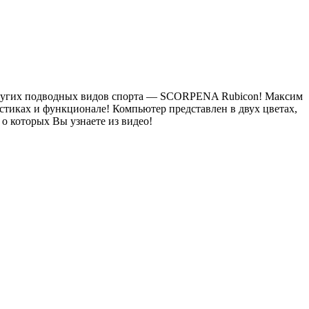
 других подводных видов спорта — SCORPENA Rubicon! Максим
стиках и функционале! Компьютер представлен в двух цветах,
о которых Вы узнаете из видео!