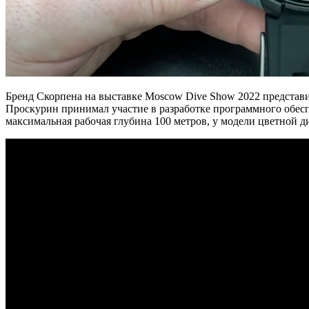
Бренд Скорпена на выставке Moscow Dive Show 2022 предста
Проскурин принимал участие в разработке программного обеспе
максимальная рабочая глубина 100 метров, у модели цветной д