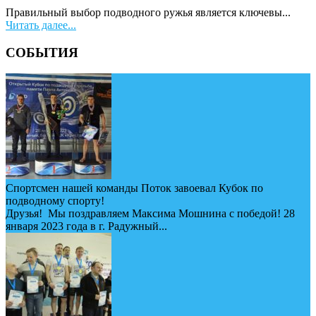
Правильный выбор подводного ружья является ключевы...
Читать далее...
СОБЫТИЯ
Спортсмен нашей команды Поток завоевал Кубок по
подводному спорту!
Друзья! Мы поздравляем Максима Мошнина с победой! 28
января 2023 года в г. Радужный...