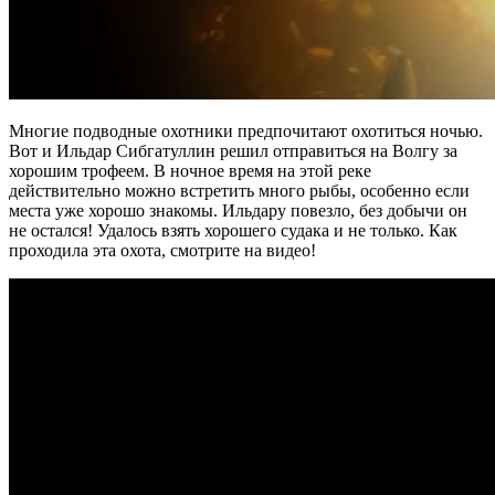
Многие подводные охотники предпочитают охотиться ночью.
Вот и Ильдар Сибгатуллин решил отправиться на Волгу за
хорошим трофеем. В ночное время на этой реке
действительно можно встретить много рыбы, особенно если
места уже хорошо знакомы. Ильдару повезло, без добычи он
не остался! Удалось взять хорошего судака и не только. Как
проходила эта охота, смотрите на видео!