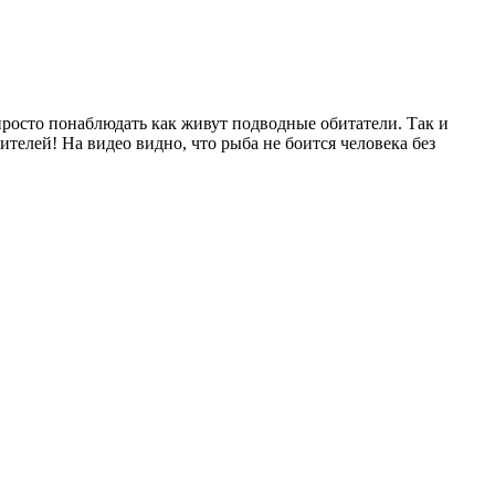
 просто понаблюдать как живут подводные обитатели. Так и
телей! На видео видно, что рыба не боится человека без