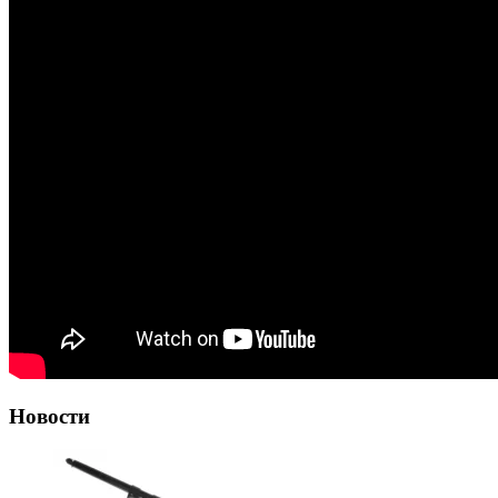
Новости