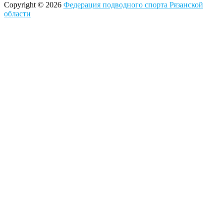
Copyright © 2026
Федерация подводного спорта Рязанской
области