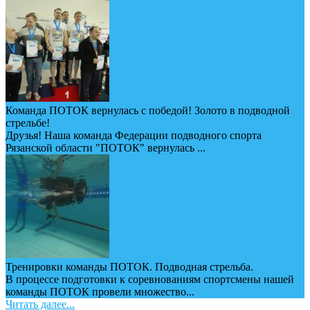
Команда ПОТОК вернулась с победой! Золото в подводной
стрельбе!
Друзья! Наша команда Федерации подводного спорта
Рязанской области "ПОТОК" вернулась ...
Тренировки команды ПОТОК. Подводная стрельба.
В процессе подготовки к соревнованиям спортсмены нашей
команды ПОТОК провели множество...
Читать далее...