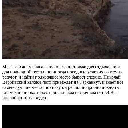
Мыс Тарханкут идеальное место не только для отдыха, но и
для подводной охоты, но иногда погодные условия совсем не
радуют, и найти подходящее место бывает сложно. Николай
Вербивский каждое лето приезжает на Тарханкут, и знает все
самые лучшие места, поэтому он решил подробно показать,
где можно поохотиться при сильном восточном ветре! Все
подробности на видео!