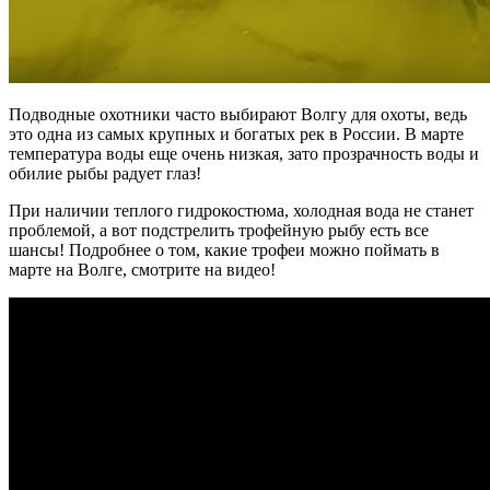
Подводные охотники часто выбирают Волгу для охоты, ведь
это одна из самых крупных и богатых рек в России. В марте
температура воды еще очень низкая, зато прозрачность воды и
обилие рыбы радует глаз!
При наличии теплого гидрокостюма, холодная вода не станет
проблемой, а вот подстрелить трофейную рыбу есть все
шансы! Подробнее о том, какие трофеи можно поймать в
марте на Волге, смотрите на видео!