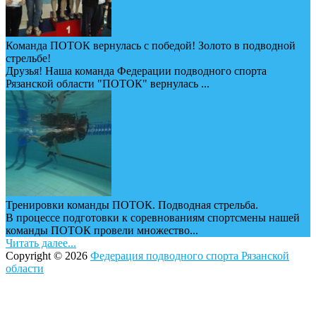
Команда ПОТОК вернулась с победой! Золото в подводной
стрельбе!
Друзья! Наша команда Федерации подводного спорта
Рязанской области "ПОТОК" вернулась ...
Тренировки команды ПОТОК. Подводная стрельба.
В процессе подготовки к соревнованиям спортсмены нашей
команды ПОТОК провели множество...
Читать далее...
Copyright © 2026
Федерация подводного спорта Рязанской
области