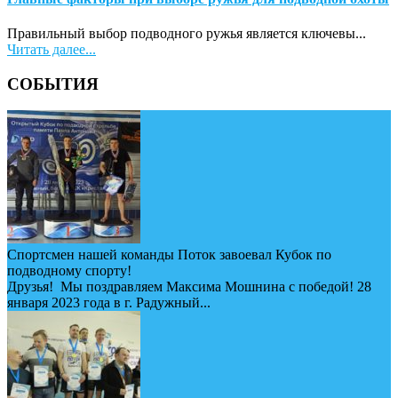
Правильный выбор подводного ружья является ключевы...
Читать далее...
СОБЫТИЯ
Спортсмен нашей команды Поток завоевал Кубок по
подводному спорту!
Друзья! Мы поздравляем Максима Мошнина с победой! 28
января 2023 года в г. Радужный...