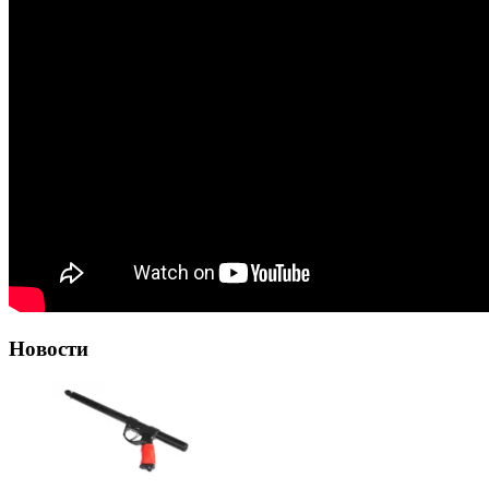
Новости