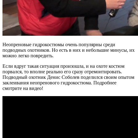
Неопреновые гидрокостюмы очень популярны среди
подводных охотников. Но есть в них и небольшие минусы, их
можно легко повредить.
Если вдруг такая ситуация произошла, и на охоте костюм
порвался, то вполне реально его сразу отремонтировать.
Подводный охотник
Денис Соболев поделился своим опытом
заклеивания неопренового гидрокостюма. Подробнее
смотрите на видео!