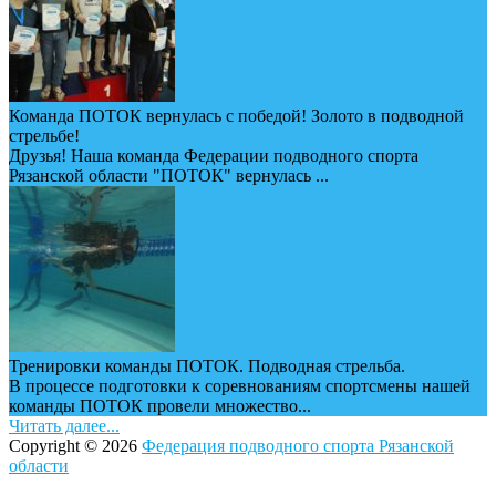
Команда ПОТОК вернулась с победой! Золото в подводной
стрельбе!
Друзья! Наша команда Федерации подводного спорта
Рязанской области "ПОТОК" вернулась ...
Тренировки команды ПОТОК. Подводная стрельба.
В процессе подготовки к соревнованиям спортсмены нашей
команды ПОТОК провели множество...
Читать далее...
Copyright © 2026
Федерация подводного спорта Рязанской
области