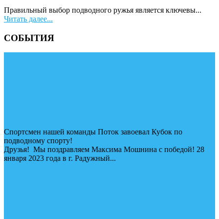
Правильный выбор подводного ружья является ключевы...
Читать далее...
СОБЫТИЯ
Спортсмен нашей команды Поток завоевал Кубок по
подводному спорту!
Друзья! Мы поздравляем Максима Мошнина с победой! 28
января 2023 года в г. Радужный...