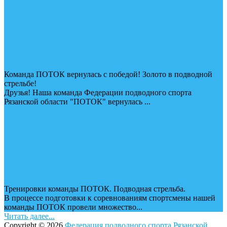
Команда ПОТОК вернулась с победой! Золото в подводной
стрельбе!
Друзья! Наша команда Федерации подводного спорта
Рязанской области "ПОТОК" вернулась ...
Тренировки команды ПОТОК. Подводная стрельба.
В процессе подготовки к соревнованиям спортсмены нашей
команды ПОТОК провели множество...
Читать далее...
Copyright © 2026
Федерация подводного спорта Рязанской