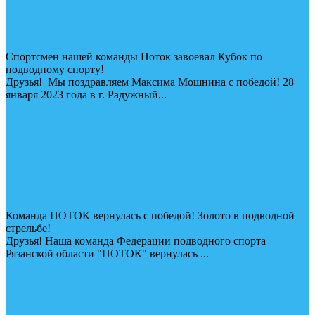
Спортсмен нашей команды Поток завоевал Кубок по
подводному спорту!
Друзья! Мы поздравляем Максима Мошнина с победой! 28
января 2023 года в г. Радужный...
Команда ПОТОК вернулась с победой! Золото в подводной
стрельбе!
Друзья! Наша команда Федерации подводного спорта
Рязанской области "ПОТОК" вернулась ...