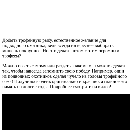
Добыть трофейную рыбу, естественное желание для
подводного охотника, ведь всегда интереснее выбирать
мишень покрупнее. Но что делать потом с этим огромным
трофеем?
Можно съесть самому или раздать знакомым, а можно сделать
так, чтобы навсегда запомнить свою победу. Например, один
из подводных охотников сделал чучело из головы трофейного
сома! Получилось очень оригинально и красиво, а главное это
память на долгие годы. Подробнее смотрите на видео!