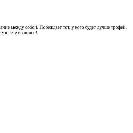
ие между собой. Побеждает тот, у кого будет лучше трофей,
 узнаете из видео!